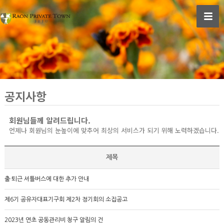
공지사항
회원님들께 알려드립니다.
언제나 회원님의 눈높이에 맞추어 최상의 서비스가 되기 위해 노력하겠습니다.
제목
출·퇴근 셔틀버스에 대한 추가 안내
제6기 공유자대표기구회 제2차 정기회의 소집공고
2023년 연초 공동관리비 청구 알림의 건