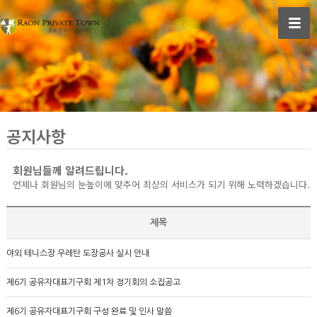
공지사항
회원님들께 알려드립니다.
언제나 회원님의 눈높이에 맞추어 최상의 서비스가 되기 위해 노력하겠습니다.
제목
야외 테니스장 우레탄 도장공사 실시 안내
제6기 공유자대표기구회 제1차 정기회의 소집공고
제6기 공유자대표기구회 구성 완료 및 인사 말씀