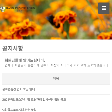
공지사항
회원님들께 알려드립니다.
언제나 회원님의 눈높이에 맞추어 최상의 서비스가 되기 위해 노력하겠습니다.
제목
골프연습장 임시 휴장 안내
2021년도 코스관리 및 조경관리 업체선정 입찰 공고
9홀 골프코스 이용관련 알림