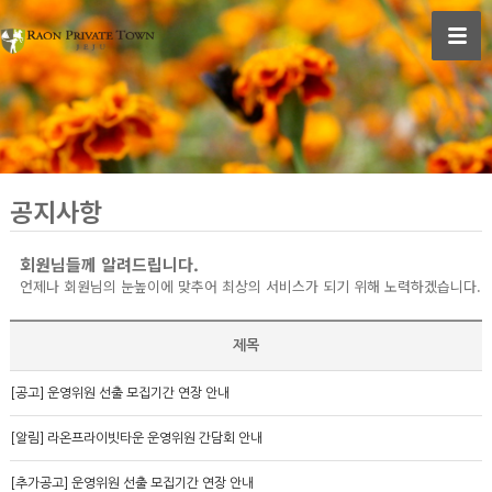
공지사항
회원님들께 알려드립니다.
언제나 회원님의 눈높이에 맞추어 최상의 서비스가 되기 위해 노력하겠습니다.
제목
[공고] 운영위원 선출 모집기간 연장 안내
[알림] 라온프라이빗타운 운영위원 간담회 안내
[추가공고] 운영위원 선출 모집기간 연장 안내