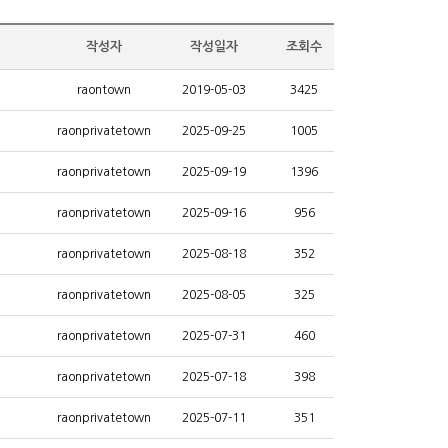
작성자
작성일자
조회수
raontown
2019-05-03
3425
raonprivatetown
2025-09-25
1005
raonprivatetown
2025-09-19
1396
raonprivatetown
2025-09-16
956
raonprivatetown
2025-08-18
352
raonprivatetown
2025-08-05
325
raonprivatetown
2025-07-31
460
raonprivatetown
2025-07-18
398
raonprivatetown
2025-07-11
351