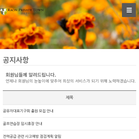
공지사항
회원님들께 알려드립니다.
언제나 회원님의 눈높이에 맞추어 최상의 서비스가 되기 위해 노력하겠습니다.
제목
공유자대표기구회 충원 모집 안내
골프연습장 임시휴장 안내
전력공급 관련 사고예방 점검계획 알림