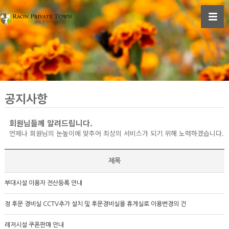
공지사항
회원님들께 알려드립니다.
언제나 회원님의 눈높이에 맞추어 최상의 서비스가 되기 위해 노력하겠습니다.
제목
부대시설 이용자 전산등록 안내
정 후문 경비실 CCTV추가 설치 및 후문경비실을 휴게실로 이용변경의 건
레저시설 쿠폰판매 안내